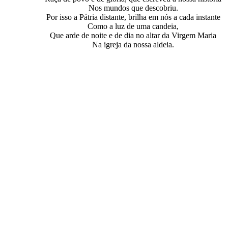
Nos mundos que descobriu.
Por isso a Pátria distante, brilha em nós a cada instante
Como a luz de uma candeia,
Que arde de noite e de dia no altar da Virgem Maria
Na igreja da nossa aldeia.