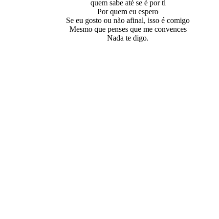
quem sabe até se é por ti
Por quem eu espero
Se eu gosto ou não afinal, isso é comigo
Mesmo que penses que me convences
Nada te digo.