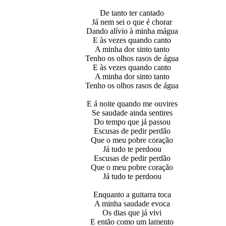
De tanto ter cantado
Já nem sei o que é chorar
Dando alívio à minha mágua
E às vezes quando canto
A minha dor sinto tanto
Tenho os olhos rasos de água
E às vezes quando canto
A minha dor sinto tanto
Tenho os olhos rasos de água
E á noite quando me ouvires
Se saudade ainda sentires
Do tempo que já passou
Escusas de pedir perdão
Que o meu pobre coração
Já tudo te perdoou
Escusas de pedir perdão
Que o meu pobre coração
Já tudo te perdoou
Enquanto a guitarra toca
A minha saudade evoca
Os dias que já vivi
E então como um lamento