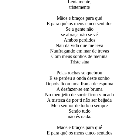
Lentamente,
tristemente
Mãos e braços para qué
E para qué os meus cinco sentidos
Se a gente não
se abraça não se vé
Ambos perdidos
Nau da vida que me leva
Naufragando em mar de trevas
Com meus sonhos de menina
Triste sina
Pelas rochas se quebrou
E se perdeu a onda deste sonho
Depois ficou uma franja de espuma
A desfazer-se em bruma
No meu jeito de sorrir ficou vincada
A tristeza de por ti não ser beijada
Meu senhor de todo o sempre
Sendo tudo
não és nada.
Mãos e braços para qué
E para qué os meus cinco sentidos