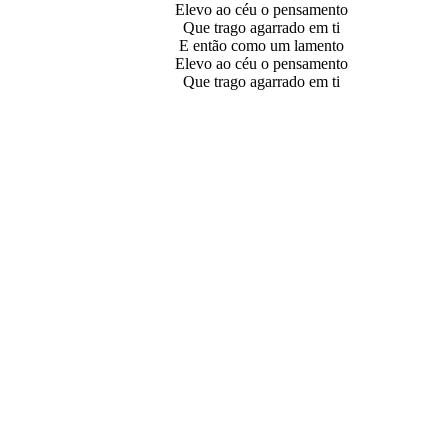
Elevo ao céu o pensamento
Que trago agarrado em ti
E então como um lamento
Elevo ao céu o pensamento
Que trago agarrado em ti