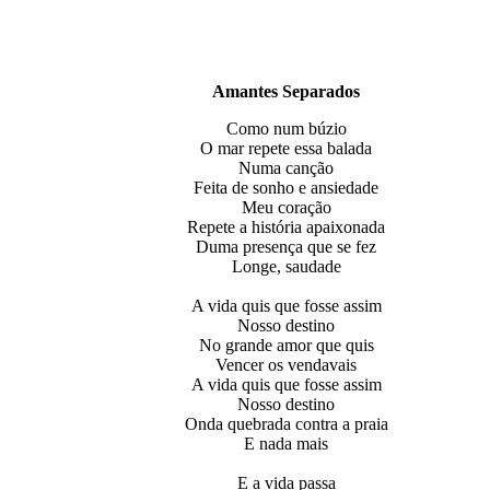
Amantes Separados
Como num búzio
O mar repete essa balada
Numa canção
Feita de sonho e ansiedade
Meu coração
Repete a história apaixonada
Duma presença que se fez
Longe, saudade
A vida quis que fosse assim
Nosso destino
No grande amor que quis
Vencer os vendavais
A vida quis que fosse assim
Nosso destino
Onda quebrada contra a praia
E nada mais
E a vida passa