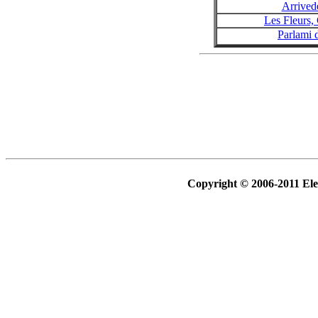
Arrived
Les Fleurs,
Parlami 
Copyright © 2006-2011 Ele