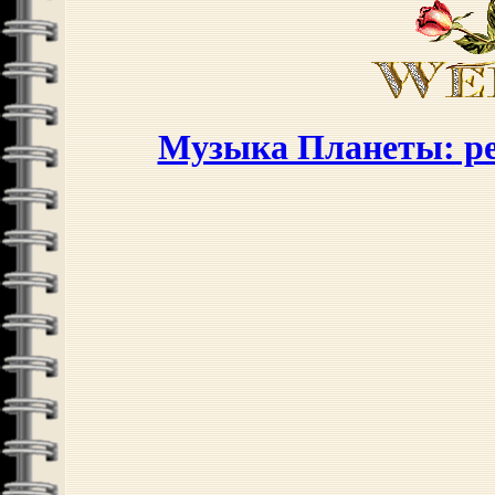
Музыка Планеты: ре